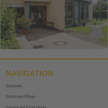
NAVIGATION
Startseite
Stationäre Pflege
Service der Einrichtung