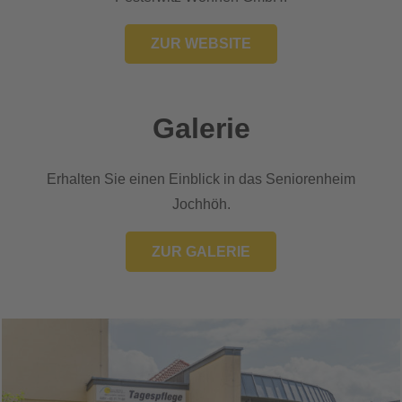
ZUR WEBSITE
Galerie
Erhalten Sie einen Einblick in das Seniorenheim
Jochhöh.
ZUR GALERIE