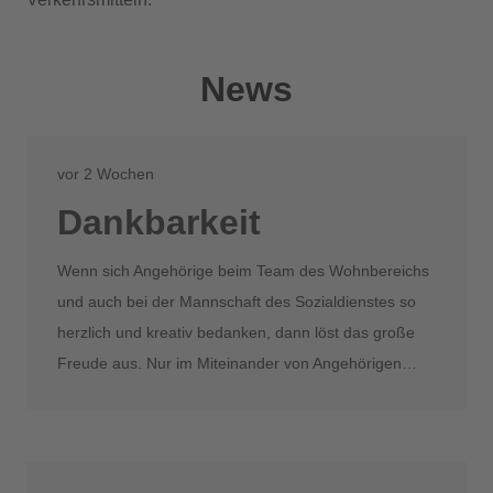
News
vor 2 Wochen
Dankbarkeit
Wenn sich Angehörige beim Team des Wohnbereichs
und auch bei der Mannschaft des Sozialdienstes so
herzlich und kreativ bedanken, dann löst das große
Freude aus. Nur im Miteinander von Angehörigen…