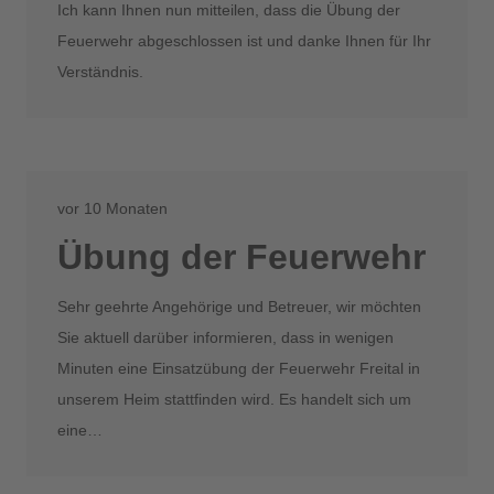
Ich kann Ihnen nun mitteilen, dass die Übung der
Feuerwehr abgeschlossen ist und danke Ihnen für Ihr
Verständnis.
vor 10 Monaten
Übung der Feuerwehr
Sehr geehrte Angehörige und Betreuer, wir möchten
Sie aktuell darüber informieren, dass in wenigen
Minuten eine Einsatzübung der Feuerwehr Freital in
unserem Heim stattfinden wird. Es handelt sich um
eine…