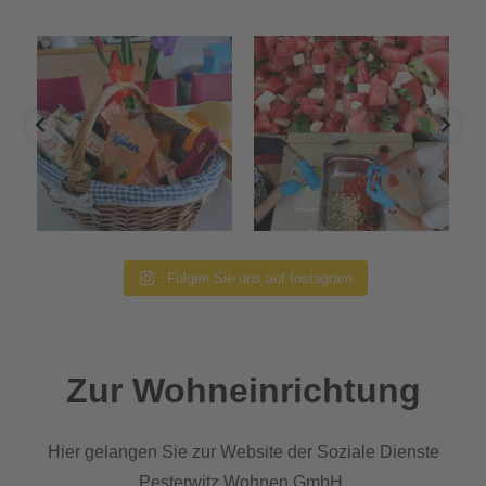
Folgen Sie uns auf Instagram
Zur Wohneinrichtung
Hier gelangen Sie zur Website der Soziale Dienste
Pesterwitz Wohnen GmbH.