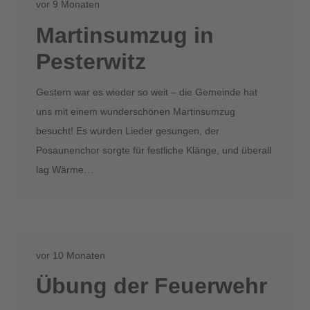
vor 9 Monaten
Martinsumzug in
Pesterwitz
Gestern war es wieder so weit – die Gemeinde hat
uns mit einem wunderschönen Martinsumzug
besucht! Es wurden Lieder gesungen, der
Posaunenchor sorgte für festliche Klänge, und überall
lag Wärme…
vor 10 Monaten
Übung der Feuerwehr