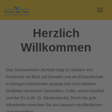
Herzlich
Willkommen
Das Seniorenheim Jochhöh liegt im Ortskern von
Pesterwitz mit Blick auf Dresden und die Elblandschaft.
In wenigen Gehminuten gelangt man zum belebten
Dorfplatz mit kleinen Geschäften, Cafés, einem Gasthof
und der Ev.-Luth. St. Jakobuskirche. Durch die gute
Infrastruktur erreichen Sie uns bequem mit öffentlichen
Verkehrsmitteln.