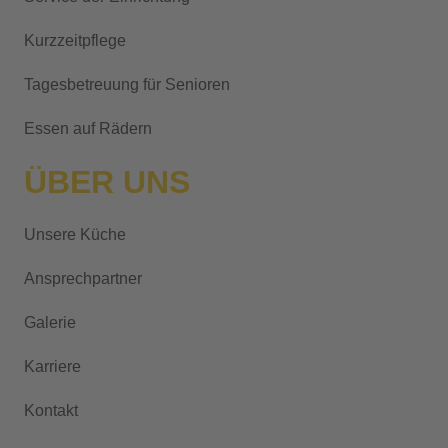
Kurzzeitpflege
Tagesbetreuung für Senioren
Essen auf Rädern
ÜBER UNS
Unsere Küche
Ansprechpartner
Galerie
Karriere
Kontakt