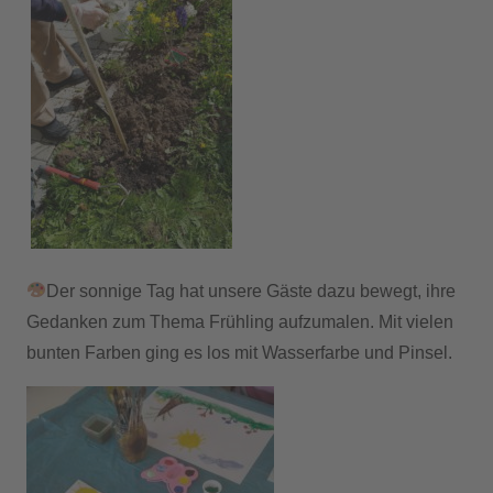
Der sonnige Tag hat unsere Gäste dazu bewegt, ihre
Gedanken zum Thema Frühling aufzumalen. Mit vielen
bunten Farben ging es los mit Wasserfarbe und Pinsel.