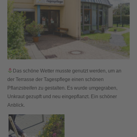
Das schöne Wetter musste genutzt werden, um an
der Terrasse der Tagespflege einen schönen
Pflanzstreifen zu gestalten. Es wurde umgegraben,
Unkraut gezupft und neu eingepflanzt. Ein schöner
Anblick.