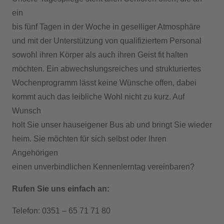
ein
bis fünf Tagen in der Woche in geselliger Atmosphäre
und mit der Unterstützung von qualifiziertem Personal
sowohl ihren Körper als auch ihren Geist fit halten
möchten. Ein abwechslungsreiches und strukturiertes
Wochenprogramm lässt keine Wünsche offen, dabei
kommt auch das leibliche Wohl nicht zu kurz. Auf
Wunsch
holt Sie unser hauseigener Bus ab und bringt Sie wieder
heim. Sie möchten für sich selbst oder lhren
Angehörigen
einen unverbindlichen Kennenlerntag vereinbaren?
Rufen Sie uns einfach an:
Telefon: 0351 – 65 71 71 80