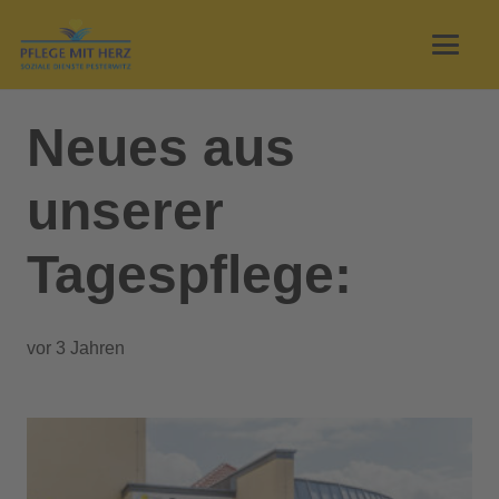
Neues aus
unserer
Tagespflege:
vor 3 Jahren