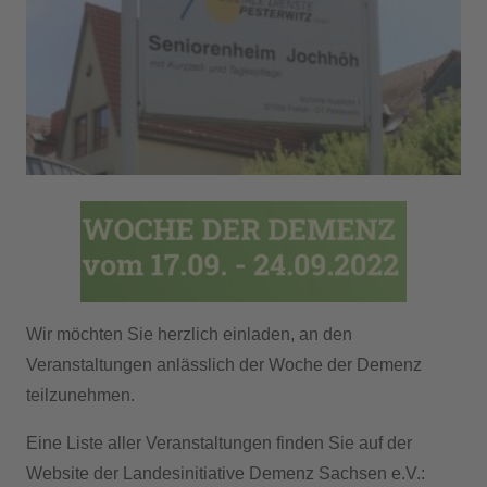
Wir möchten Sie herzlich einladen, an den
Veranstaltungen anlässlich der Woche der Demenz
teilzunehmen.
Eine Liste aller Veranstaltungen finden Sie auf der
Website der Landesinitiative Demenz Sachsen e.V.: