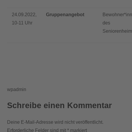
24.09.2022,
Gruppenangebot
Bewohner*in
10-11 Uhr
des
Seniorenheim
wpadmin
Schreibe einen Kommentar
Deine E-Mail-Adresse wird nicht veröffentlicht.
Erforderliche Felder sind mit
*
markiert