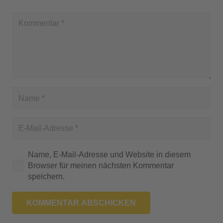
Name, E-Mail-Adresse und Website in diesem
Browser für meinen nächsten Kommentar
speichern.
KOMMENTAR ABSCHICKEN
A