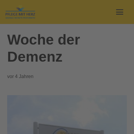
Woche der
Demenz
vor 4 Jahren